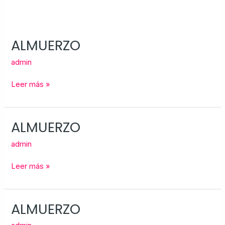
ALMUERZO
ALMUERZO
admin
Leer más »
ALMUERZO
ALMUERZO
admin
Leer más »
ALMUERZO
ALMUERZO